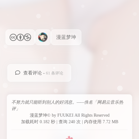
漫蓝梦坤
查看评论 -
61 条评论
不努力就只能听到别人的好消息。——佚名「网易云音乐热
评」
漫蓝梦坤© by FUUKEI All Rights Reserved
加载耗时 0.182 秒 | 查询 240 次 | 内存使用 7.72 MB