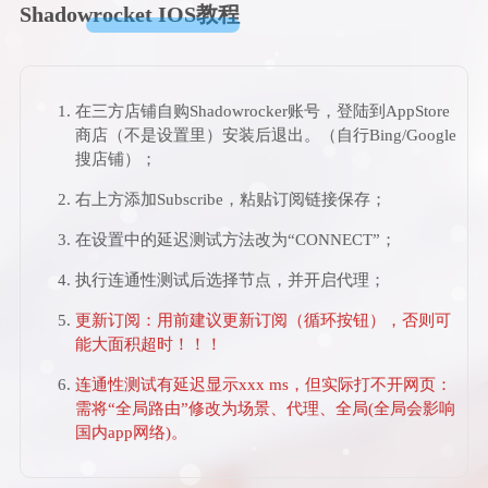
Shadowrocket IOS教程
在三方店铺自购Shadowrocker账号，登陆到AppStore
商店（不是设置里）安装后退出。（自行Bing/Google
搜店铺）；
右上方添加Subscribe，粘贴订阅链接保存；
在设置中的延迟测试方法改为“CONNECT”；
执行连通性测试后选择节点，并开启代理；
更新订阅：用前建议更新订阅（
循环按钮
），否则可
能大面积超时！！！
连通性测试有延迟显示xxx ms，但实际打不开网页：
需将“全局路由”修改为场景、代理、全局(全局会影响
国内app网络)。