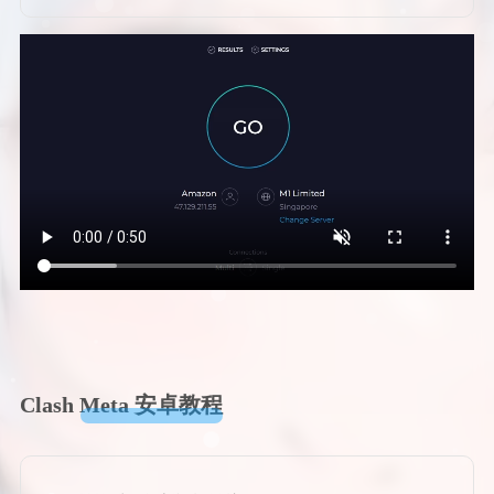
Clash Meta 安卓教程