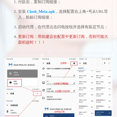
付款后，复制订阅链接；
安装
Clash_Meta.apk
，选择配置右上角+号从URL导
入，粘贴订阅链接；
启动代理，在代理点击闪电按钮并选择有延迟节点；
更新订阅：用
前建议在配置中更新订阅，否则可能大
面积超时！！！