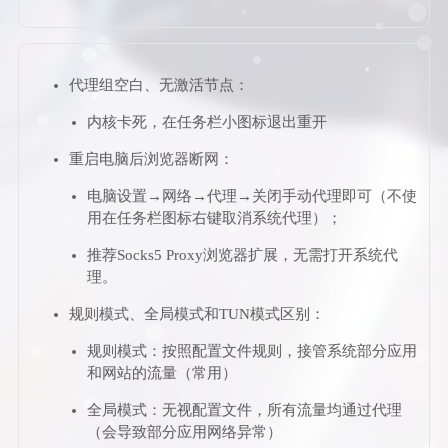
代理组空白、无激活节点：
内核卡死，在任务栏小图标退出重开
重启电脑后浏览器断网：
电脑设置→网络→代理→关闭手动代理即可（不使
用在任务栏图标右键取消系统代理）；
推荐Socks5 Proxy浏览器扩展，无需打开系统代
理。
规则模式、全局模式和TUN模式区别：
规则模式：按照配置文件规则，接管系统部分应用
和网站的流量（常用）
全局模式：无视配置文件，所有流量均通过代理
（会导致部分应用网络异常）