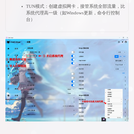
TUN模式：创建虚拟网卡，接管系统全部流量，比
系统代理高一级（如Windows更新，命令行控制
台）