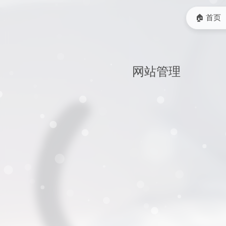
🏠 首页
网站管理