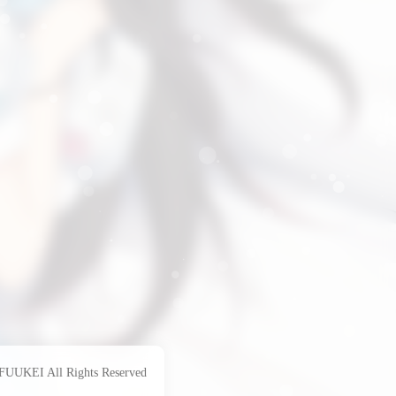
KEI All Rights Reserved